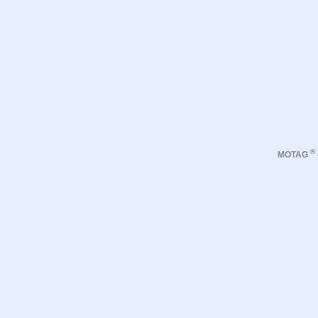
®
MOTAG