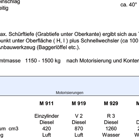
Motorisierungen