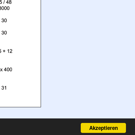
Akzeptieren