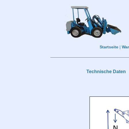
Startseite
|
Wa
Technische Daten